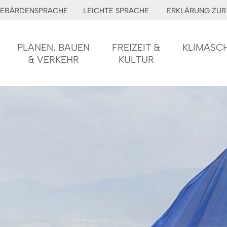
EBÄRDENSPRACHE
LEICHTE SPRACHE
ERKLÄRUNG ZUR 
PLANEN, BAUEN
FREIZEIT &
KLIMASC
& VERKEHR
KULTUR