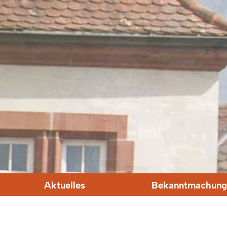
Aktuelles
Bekanntmachung