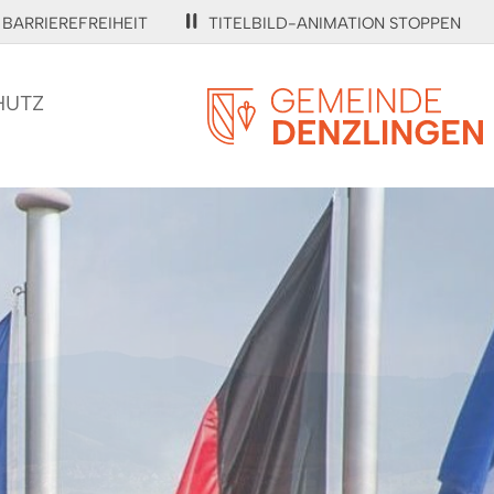
BARRIEREFREIHEIT
TITELBILD-ANIMATION STOPPEN
HUTZ