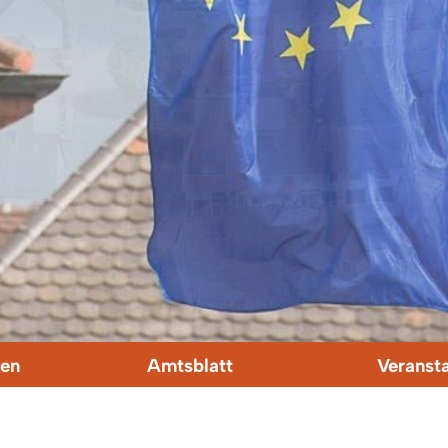
en
Amtsblatt
Veranst