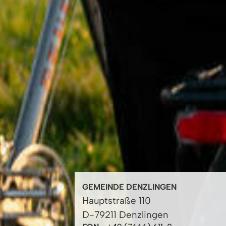
GEMEINDE DENZLINGEN
Hauptstraße 110
D-79211 Denzlingen