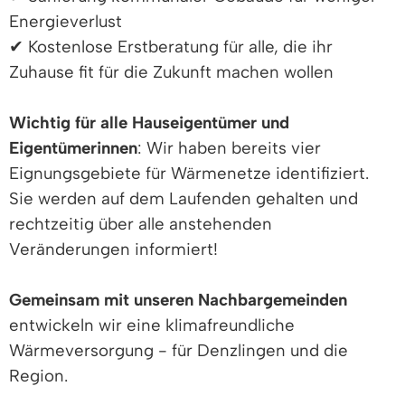
Energieverlust
✔ Kostenlose Erstberatung für alle, die ihr
Zuhause fit für die Zukunft machen wollen
Wichtig für alle Hauseigentümer und
Eigentümerinnen
: Wir haben bereits vier
Eignungsgebiete für Wärmenetze identifiziert.
Sie werden auf dem Laufenden gehalten und
rechtzeitig über alle anstehenden
Veränderungen informiert!
Gemeinsam mit unseren Nachbargemeinden
entwickeln wir eine klimafreundliche
Wärmeversorgung - für Denzlingen und die
Region.