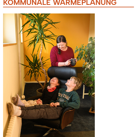
KOMMUNALE WÄRMEPLANUNG