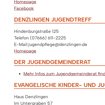
Homepage
Facebook
DENZLINGEN JUGENDTREFF
Hindenburgstraße 125
Telefon (07666) 611-2225
E-Mail:jugendpflege@denzlingen.de
Homepage
DER JUGENDGEMEINDERAT
Mehr Infos zum Jugendgemeinderat find
EVANGELISCHE KINDER- UND JUG
Haus Denzlingen
Im Untergraben 57