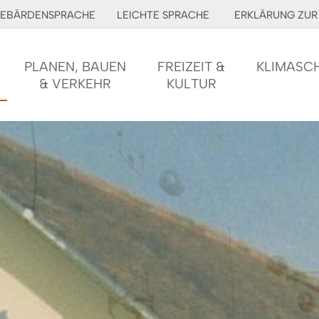
EBÄRDENSPRACHE
LEICHTE SPRACHE
ERKLÄRUNG ZUR 
PLANEN, BAUEN
FREIZEIT &
KLIMASC
& VERKEHR
KULTUR