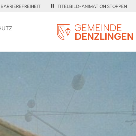
BARRIEREFREIHEIT
TITELBILD-ANIMATION STOPPEN
HUTZ