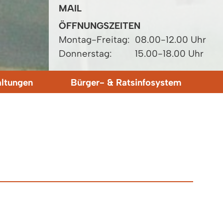
MAIL
ÖFFNUNGSZEITEN
Montag-Freitag:
08.00-12.00 Uhr
Donnerstag:
15.00-18.00 Uhr
altungen
Bürger- & Ratsinfosystem