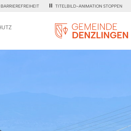
BARRIEREFREIHEIT
TITELBILD-ANIMATION STOPPEN
HUTZ