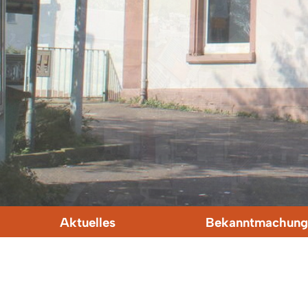
Aktuelles
Bekanntmachung