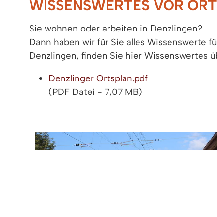
WISSENSWERTES VOR ORT
Sie wohnen oder arbeiten in Denzlingen?
Dann haben wir für Sie alles Wissenswerte 
Denzlingen, finden Sie hier Wissenswertes 
Denzlinger Ortsplan.pdf
(PDF Datei - 7,07 MB)