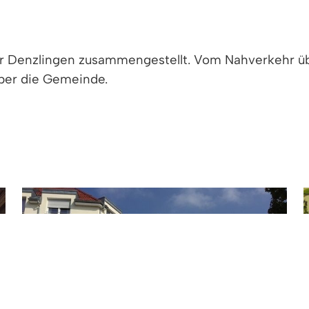
für Denzlingen zusammengestellt. Vom Nahverkehr 
über die Gemeinde.