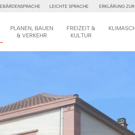
EBÄRDENSPRACHE
LEICHTE SPRACHE
ERKLÄRUNG ZUR 
PLANEN, BAUEN
FREIZEIT &
KLIMASC
& VERKEHR
KULTUR