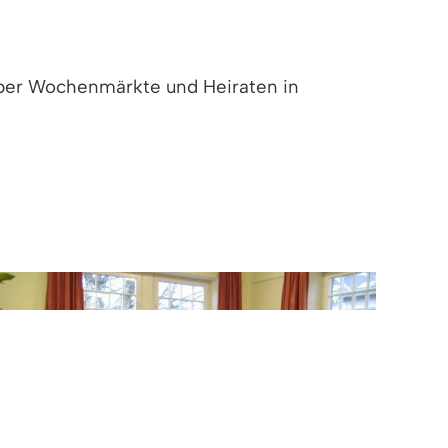
über Wochenmärkte und Heiraten in