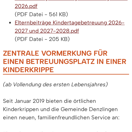
2026.pdf
(PDF Datei - 561 KB)
Elternbeiträge Kindertagebetreuung 2026-
2027 und 2027-2028.pdf
(PDF Datei - 205 KB)
ZENTRALE VORMERKUNG FÜR
EINEN BETREUUNGSPLATZ IN EINER
KINDERKRIPPE
(ab Vollendung des ersten Lebensjahres)
Seit Januar 2019 bieten die örtlichen
Kinderkrippen und die Gemeinde Denzlingen
einen neuen, familienfreundlichen Service an: