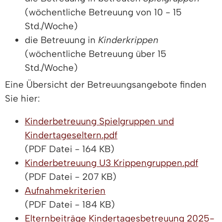
(wöchentliche Betreuung von 10 - 15
Std./Woche)
die Betreuung in
Kinderkrippen
(wöchentliche Betreuung über 15
Std./Woche)
Eine Übersicht der Betreuungsangebote finden
Sie hier:
Kinderbetreuung Spielgruppen und
Kindertageseltern.pdf
(PDF Datei - 164 KB)
Kinderbetreuung U3 Krippengruppen.pdf
(PDF Datei - 207 KB)
Aufnahmekriterien
(PDF Datei - 184 KB)
Elternbeiträge Kindertagesbetreuung 2025-