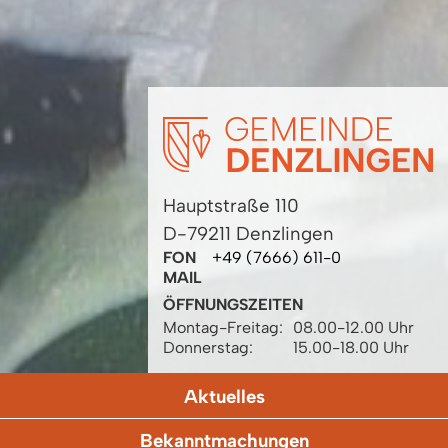
Hauptstraße 110
D-79211 Denzlingen
FON
+49 (7666) 611-0
MAIL
ÖFFNUNGSZEITEN
Montag-Freitag:
08.00-12.00 Uhr
Donnerstag:
15.00-18.00 Uhr
Aktuelles
Bekanntmachungen