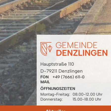
Hauptstraße 110
D-79211 Denzlingen
FON
+49 (7666) 611-0
MAIL
ÖFFNUNGSZEITEN
Montag-Freitag:
08.00-12.00 Uhr
Donnerstag:
15.00-18.00 Uhr