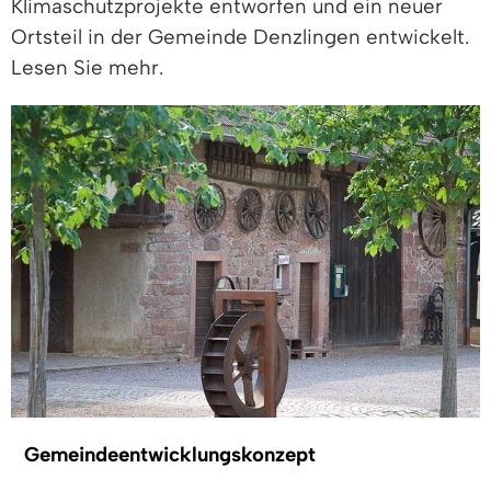
Klimaschutzprojekte entworfen und ein neuer
Ortsteil in der Gemeinde Denzlingen entwickelt.
Lesen Sie mehr.
Gemeindeentwicklungskonzept