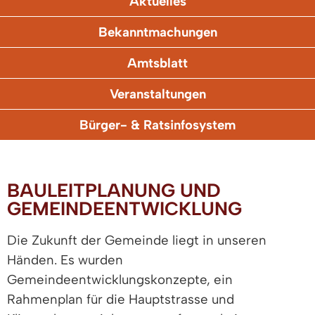
Aktuelles
Bekanntmachungen
Amtsblatt
Veranstaltungen
Bürger- & Ratsinfosystem
BAULEITPLANUNG UND
GEMEINDEENTWICKLUNG
Die Zukunft der Gemeinde liegt in unseren
Händen. Es wurden
Gemeindeentwicklungskonzepte, ein
Rahmenplan für die Hauptstrasse und