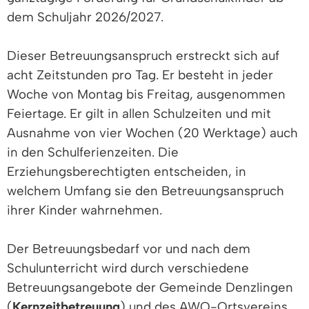
dem Schuljahr 2026/2027.
Dieser Betreuungsanspruch erstreckt sich auf
acht Zeitstunden pro Tag. Er besteht in jeder
Woche von Montag bis Freitag, ausgenommen
Feiertage. Er gilt in allen Schulzeiten und mit
Ausnahme von vier Wochen (20 Werktage) auch
in den Schulferienzeiten. Die
Erziehungsberechtigten entscheiden, in
welchem Umfang sie den Betreuungsanspruch
ihrer Kinder wahrnehmen.
Der Betreuungsbedarf vor und nach dem
Schulunterricht wird durch verschiedene
Betreuungsangebote der Gemeinde Denzlingen
(
Kernzeitbetreuung
) und des AWO-Ortsvereins