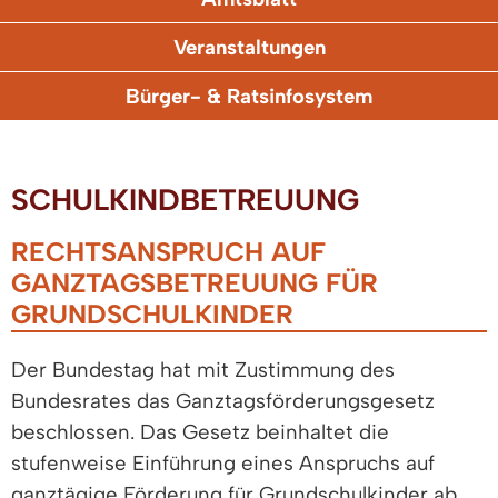
Veranstaltungen
Bürger- & Ratsinfosystem
SCHULKINDBETREUUNG
RECHTSANSPRUCH AUF
GANZTAGSBETREUUNG FÜR
GRUNDSCHULKINDER
Der Bundestag hat mit Zustimmung des
Bundesrates das Ganztagsförderungsgesetz
beschlossen. Das Gesetz beinhaltet die
stufenweise Einführung eines Anspruchs auf
ganztägige Förderung für Grundschulkinder ab