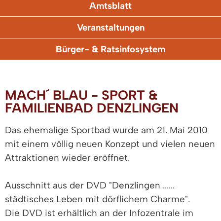
Amtsblatt
Veranstaltungen
Bürger- & Ratsinfosystem
MACH´ BLAU - SPORT &
FAMILIENBAD DENZLINGEN
Das ehemalige Sportbad wurde am 21. Mai 2010
mit einem völlig neuen Konzept und vielen neuen
Attraktionen wieder eröffnet.
Ausschnitt aus der DVD "Denzlingen ......
städtisches Leben mit dörflichem Charme".
Die DVD ist erhältlich an der Infozentrale im