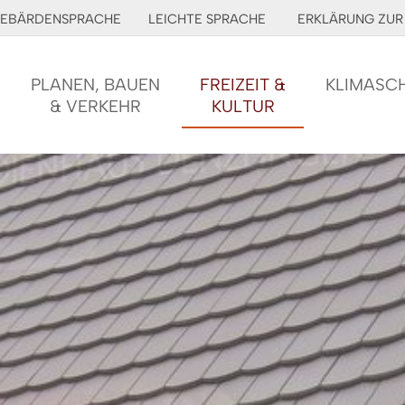
EBÄRDENSPRACHE
LEICHTE SPRACHE
ERKLÄRUNG ZUR 
PLANEN, BAUEN
FREIZEIT &
KLIMASC
& VERKEHR
KULTUR