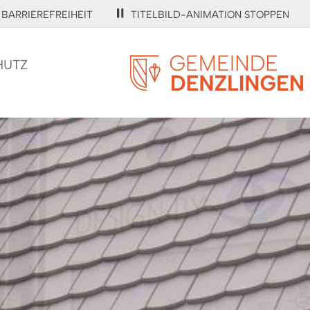
BARRIEREFREIHEIT
TITELBILD-ANIMATION STOPPEN
HUTZ