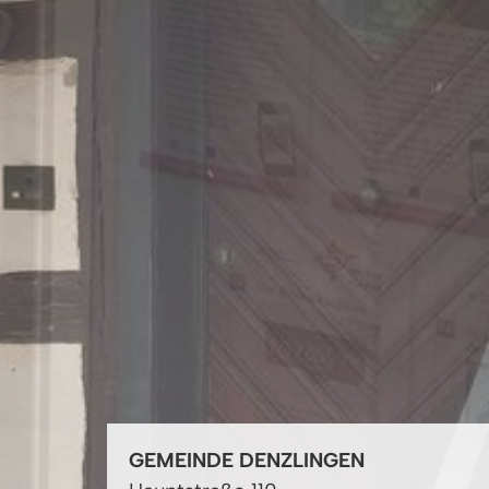
GEMEINDE DENZLINGEN