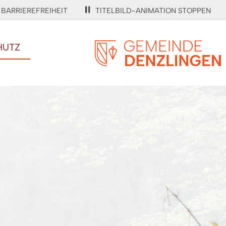
BARRIEREFREIHEIT
TITELBILD-ANIMATION STOPPEN
HUTZ