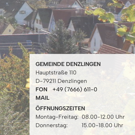
GEMEINDE DENZLINGEN
Hauptstraße 110
D-79211 Denzlingen
FON
+49 (7666) 611-0
MAIL
ÖFFNUNGSZEITEN
Montag-Freitag:
08.00-12.00 Uhr
Donnerstag:
15.00-18.00 Uhr