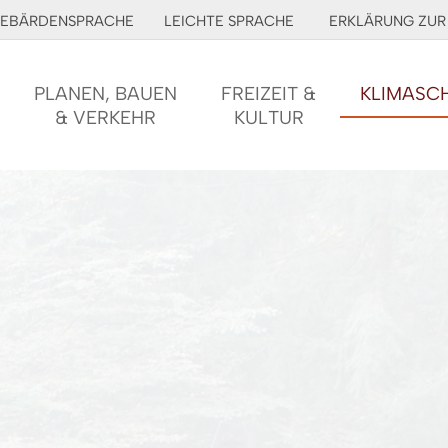
EBÄRDENSPRACHE
LEICHTE SPRACHE
ERKLÄRUNG ZUR 
PLANEN, BAUEN
FREIZEIT &
KLIMASC
& VERKEHR
KULTUR