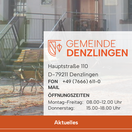
Hauptstraße 110
D-79211 Denzlingen
FON
+49 (7666) 611-0
MAIL
ÖFFNUNGSZEITEN
Montag-Freitag:
08.00-12.00 Uhr
Donnerstag:
15.00-18.00 Uhr
Aktuelles