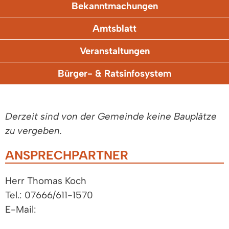
Bekanntmachungen
Amtsblatt
Veranstaltungen
Bürger- & Ratsinfosystem
Derzeit sind von der Gemeinde keine Bauplätze
zu vergeben.
ANSPRECHPARTNER
Herr Thomas Koch
Tel.: 07666/611-1570
E-Mail: