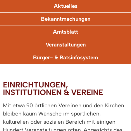
Aktuelles
Bekanntmachungen
Amtsblatt
Veranstaltungen
Bürger- & Ratsinfosystem
EINRICHTUNGEN,
INSTITUTIONEN & VEREINE
Mit etwa 90 örtlichen Vereinen und den Kirchen
bleiben kaum Wünsche im sportlichen,
kulturellen oder sozialen Bereich mit einigen
Hundert Veranstaltungen offen. Angesichts des