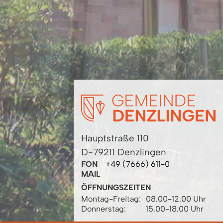
Hauptstraße 110
D-79211 Denzlingen
FON
+49 (7666) 611-0
MAIL
ÖFFNUNGSZEITEN
Montag-Freitag:
08.00-12.00 Uhr
Donnerstag:
15.00-18.00 Uhr