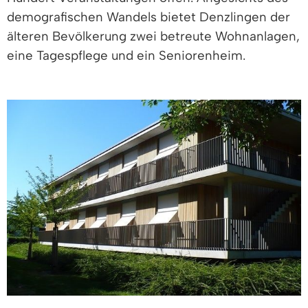
demografischen Wandels bietet Denzlingen der
älteren Bevölkerung zwei betreute Wohnanlagen,
eine Tagespflege und ein Seniorenheim.