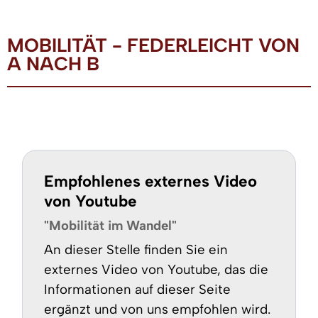
MOBILITÄT - FEDERLEICHT VON
A NACH B
Empfohlenes externes Video
von Youtube
"Mobilität im Wandel"
An dieser Stelle finden Sie ein
externes Video von Youtube, das die
Informationen auf dieser Seite
ergänzt und von uns empfohlen wird.