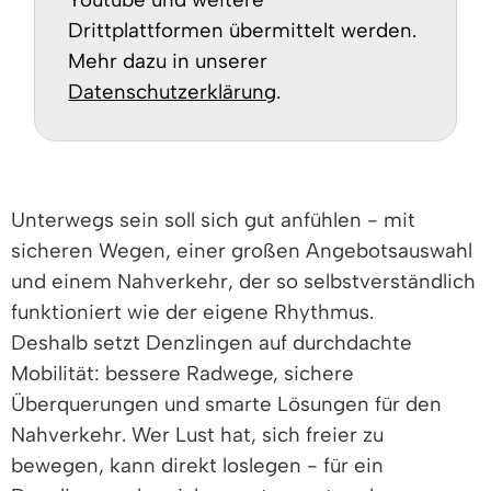
Drittplattformen übermittelt werden.
Mehr dazu in unserer
Datenschutzerklärung
.
Unterwegs sein soll sich gut anfühlen - mit
sicheren Wegen, einer großen Angebotsauswahl
und einem Nahverkehr, der so selbstverständlich
funktioniert wie der eigene Rhythmus.
Deshalb setzt Denzlingen auf durchdachte
Mobilität: bessere Radwege, sichere
Überquerungen und smarte Lösungen für den
Nahverkehr. Wer Lust hat, sich freier zu
bewegen, kann direkt loslegen - für ein