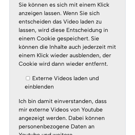
Sie können es sich mit einem Klick
anzeigen lassen. Wenn Sie sich
entscheiden das Video laden zu
lassen, wird diese Entscheidung in
einem Cookie gespeichert. Sie
können die Inhalte auch jederzeit mit
einem Klick wieder ausblenden, der
Cookie wird dann wieder entfernt.
Externe Videos laden und
einblenden
Ich bin damit einverstanden, dass
mir externe Videos von Youtube
angezeigt werden. Dabei können
personenbezogene Daten an
Youtube und weitere