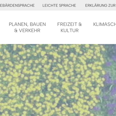
EBÄRDENSPRACHE
LEICHTE SPRACHE
ERKLÄRUNG ZUR 
PLANEN, BAUEN
FREIZEIT &
KLIMASC
& VERKEHR
KULTUR