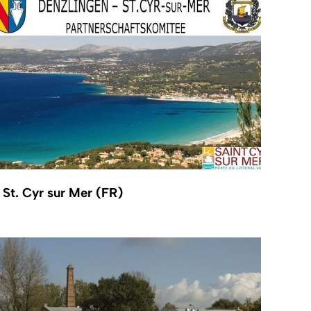
St. Cyr sur Mer (FR)