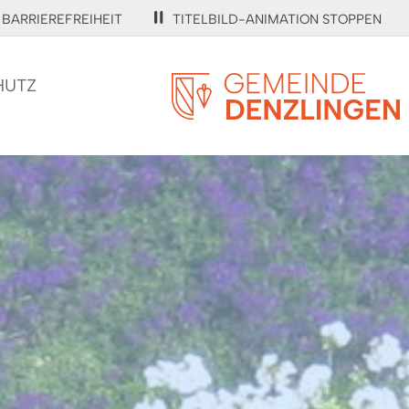
BARRIEREFREIHEIT
TITELBILD-ANIMATION STOPPEN
HUTZ