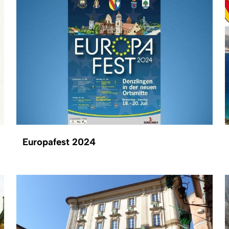
Europafest 2024