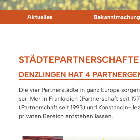
Aktuelles
Bekanntmachung
STÄDTEPARTNERSCHAFTE
DENZLINGEN HAT 4 PARTNERGE
Die vier Partnerstädte in ganz Europa sorge
sur-Mer in Frankreich (Partnerschaft seit 197
(Partnerschaft seit 1993) und Konstancin-Jez
privaten Bereich entstehen lassen.