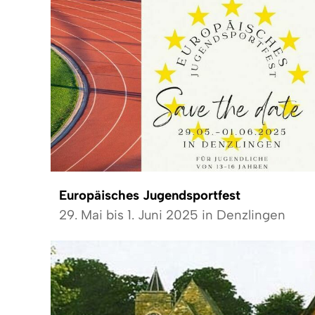
Europäisches Jugendsportfest
29. Mai bis 1. Juni 2025 in Denzlingen