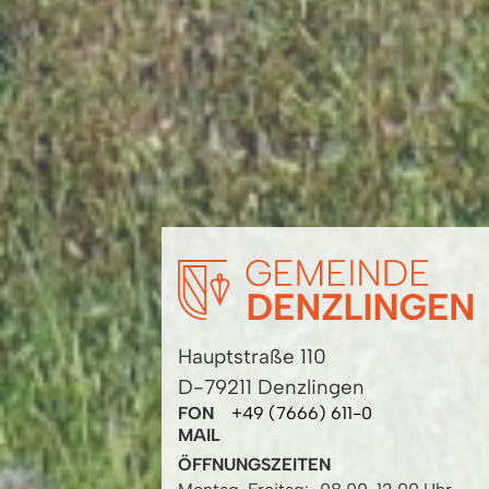
Hauptstraße 110
D-79211 Denzlingen
FON
+49 (7666) 611-0
MAIL
ÖFFNUNGSZEITEN