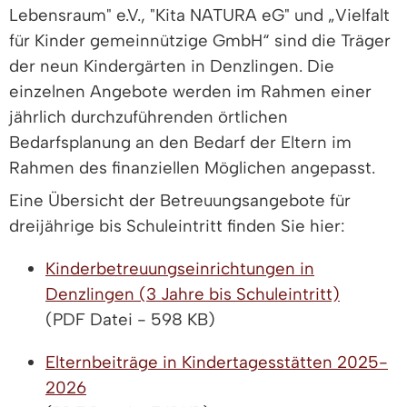
Lebensraum" e.V., "Kita NATURA eG" und „Vielfalt
für Kinder gemeinnützige GmbH“ sind die Träger
der neun Kindergärten in Denzlingen. Die
einzelnen Angebote werden im Rahmen einer
jährlich durchzuführenden örtlichen
Bedarfsplanung an den Bedarf der Eltern im
Rahmen des finanziellen Möglichen angepasst.
Eine Übersicht der Betreuungsangebote für
dreijährige bis Schuleintritt finden Sie hier:
Kinderbetreuungseinrichtungen in
Denzlingen (3 Jahre bis Schuleintritt)
(PDF Datei - 598 KB)
Elternbeiträge in Kindertagesstätten 2025-
2026