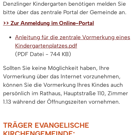
Denzlinger Kindergarten benötigen melden Sie
bitte über das zentrale Portal der Gemeinde an.
>> Zur Anmeldung im Online-Portal
Anleitung für die zentrale Vormerkung eines
Kindergartenplatzes.pdf
(PDF Datei - 744 KB)
Sollten Sie keine Möglichkeit haben, Ihre
Vormerkung über das Internet vorzunehmen,
können Sie die Vormerkung Ihres Kindes auch
persönlich im Rathaus, Hauptstraße 110, Zimmer
1.13 während der Öffnungszeiten vornehmen.
TRÄGER EVANGELISCHE
KIRCHENGEMEINDE: