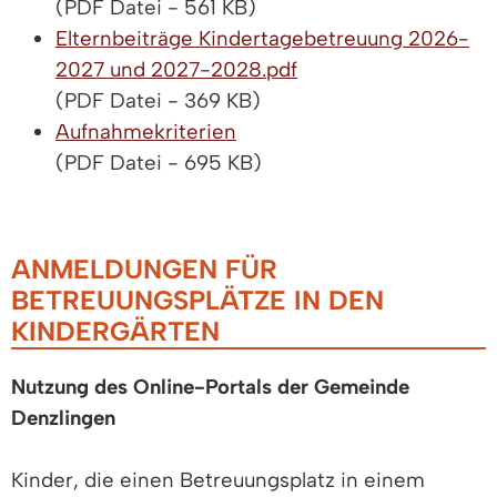
(PDF Datei - 561 KB)
Elternbeiträge Kindertagebetreuung 2026-
2027 und 2027-2028.pdf
(PDF Datei - 369 KB)
Aufnahmekriterien
(PDF Datei - 695 KB)
ANMELDUNGEN FÜR
BETREUUNGSPLÄTZE IN DEN
KINDERGÄRTEN
Nutzung des Online-Portals der Gemeinde
Denzlingen
Kinder, die einen Betreuungsplatz in einem