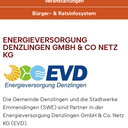
Veranstaltungen
Bürger- & Ratsinfosystem
ENERGIEVERSORGUNG
DENZLINGEN GMBH & CO NETZ
KG
Die Gemeinde Denzlingen und die Stadtwerke
Emmendingen (SWE) sind Partner in der
Energieversorgung Denzlingen GmbH & Co. Netz
KG (EVD).