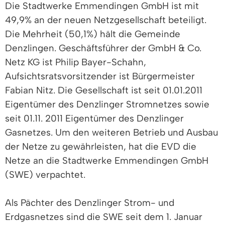
Die Stadtwerke Emmendingen GmbH ist mit
49,9% an der neuen Netzgesellschaft beteiligt.
Die Mehrheit (50,1%) hält die Gemeinde
Denzlingen. Geschäftsführer der GmbH & Co.
Netz KG ist Philip Bayer-Schahn,
Aufsichtsratsvorsitzender ist Bürgermeister
Fabian Nitz. Die Gesellschaft ist seit 01.01.2011
Eigentümer des Denzlinger Stromnetzes sowie
seit 01.11. 2011 Eigentümer des Denzlinger
Gasnetzes. Um den weiteren Betrieb und Ausbau
der Netze zu gewährleisten, hat die EVD die
Netze an die Stadtwerke Emmendingen GmbH
(SWE) verpachtet.
Als Pächter des Denzlinger Strom- und
Erdgasnetzes sind die SWE seit dem 1. Januar