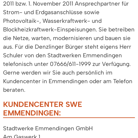
2011 bzw. 1. November 2011 Ansprechpartner für
Strom- und Erdgasanschlüsse sowie
Photovoltaik-, Wasserkraftwerk- und
Blockheizkraftwerk-Einspeisungen. Sie betreiben
die Netze, warten, modernisieren und bauen sie
aus. Für die Denzlinger Bürger steht eigens Herr
Schuler von den Stadtwerken Emmendingen
telefonisch unter 07666/611-1999 zur Verfügung.
Gerne werden wir Sie auch persönlich im
Kundencenter in Emmendingen oder am Telefon
beraten.
KUNDENCENTER SWE
EMMENDINGEN:
Stadtwerke Emmendingen GmbH
Am Gaswerk 1