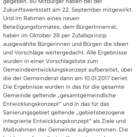
gegeben. 80 Mitbürger haben bei der
Zukunftswerkstatt am 22. September mitgewirkt.
Und im Rahmen eines neuen
Beteiligungsformates, dem BürgerInnenrat,
haben im Oktober 28 per Zufallsprinzip
ausgewählte Bürgerinnen und Bürgen die Ideen
und Vorschläge weitergedacht. Alle Ergebnisse
wurden in einer Vorschlagsliste zum
Gemeindeentwicklungskonzept aufbereitet, über
die der Gemeinderat dann am 10.01.2017 beriet.
Die Ergebnisse wurden in das für die gesamte
Gemeinde geltende „gesamtgemeindliche
Entwicklungskonzept“ und in das für das
Sanierungsgebiet geltende „gebietsbezogene
integrierte Entwicklungskonzept“ als Ziele und
Maßnahmen der Gemeinde aufgenommen. Die