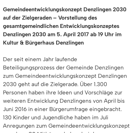
Gemeindeentwicklungskonzept Denzlingen 2030
auf der Zielgeraden – Vorstellung des
gesamtgemeindlichen Entwicklungskonzeptes
Denzlingen 2030 am 5. April 2017 ab 19 Uhr im
Kultur & Bürgerhaus Denzlingen
Der seit einem Jahr laufende
Beteiligungsprozess der Gemeinde Denzlingen
zum Gemeindeentwicklungskonzept Denzlingen
2030 geht auf die Zielgerade. Über 1.300
Personen haben ihre Ideen und Vorschläge zur
weiteren Entwicklung Denzlingens von April bis
Juni 2016 in einer Bürgerumfrage eingebracht.
130 Kinder und Jugendliche haben im Juli
Anregungen zum Gemeindeentwicklungskonzept