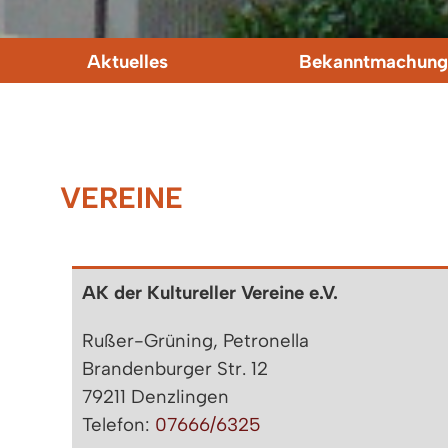
Aktuelles
Bekanntmachung
VEREINE
AK der Kultureller Vereine e.V.
Rußer-Grüning, Petronella
Brandenburger Str. 12
79211 Denzlingen
Telefon:
07666/6325