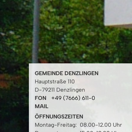
GEMEINDE DENZLINGEN
Hauptstraße 110
D-79211 Denzlingen
FON
+49 (7666) 611-0
MAIL
ÖFFNUNGSZEITEN
Montag-Freitag:
08.00-12.00 Uhr