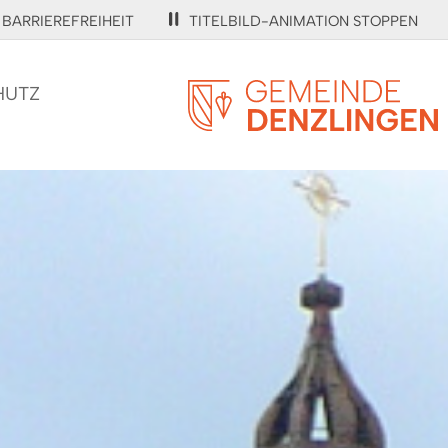
BARRIEREFREIHEIT
TITELBILD-ANIMATION STOPPEN
HUTZ