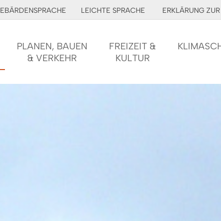
EBÄRDENSPRACHE
LEICHTE SPRACHE
ERKLÄRUNG ZUR 
PLANEN, BAUEN
FREIZEIT &
KLIMASC
& VERKEHR
KULTUR