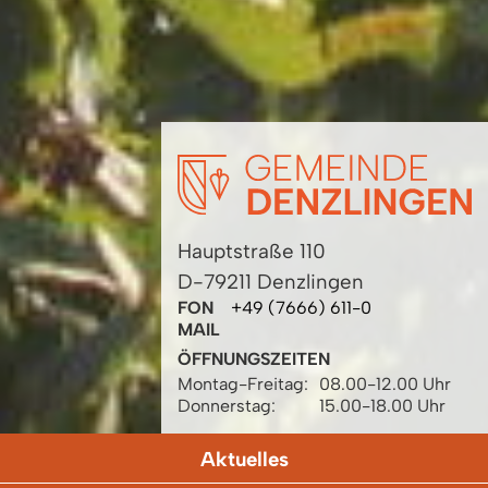
Hauptstraße 110
D-79211 Denzlingen
FON
+49 (7666) 611-0
MAIL
ÖFFNUNGSZEITEN
Montag-Freitag:
08.00-12.00 Uhr
Donnerstag:
15.00-18.00 Uhr
Aktuelles