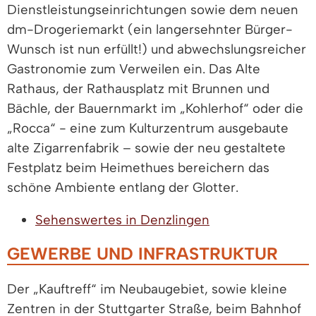
Dienstleistungseinrichtungen sowie dem neuen
dm-Drogeriemarkt (ein langersehnter Bürger-
Wunsch ist nun erfüllt!) und abwechslungsreicher
Gastronomie zum Verweilen ein. Das Alte
Rathaus, der Rathausplatz mit Brunnen und
Bächle, der Bauernmarkt im „Kohlerhof“ oder die
„Rocca“ - eine zum Kulturzentrum ausgebaute
alte Zigarrenfabrik – sowie der neu gestaltete
Festplatz beim Heimethues bereichern das
schöne Ambiente entlang der Glotter.
Sehenswertes in Denzlingen
GEWERBE UND INFRASTRUKTUR
Der „Kauftreff“ im Neubaugebiet, sowie kleine
Zentren in der Stuttgarter Straße, beim Bahnhof