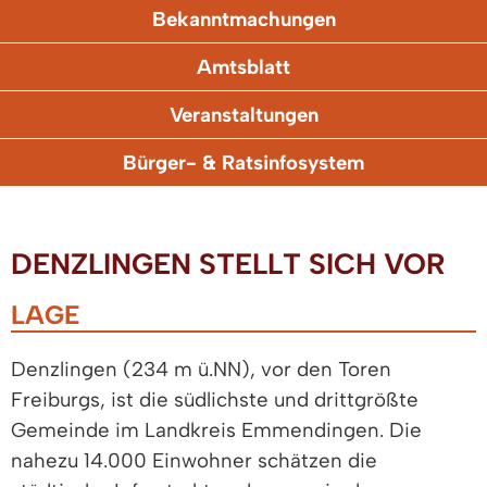
Bekanntmachungen
Amtsblatt
Veranstaltungen
Bürger- & Ratsinfosystem
DENZLINGEN STELLT SICH VOR
LAGE
Denzlingen (234 m ü.NN), vor den Toren
Freiburgs, ist die südlichste und drittgrößte
Gemeinde im Landkreis Emmendingen. Die
nahezu 14.000 Einwohner schätzen die