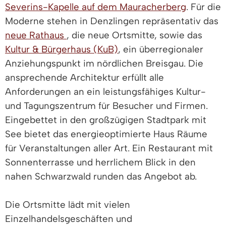
Severins-Kapelle auf dem Mauracherberg
. Für die
Moderne stehen in Denzlingen repräsentativ das
neue Rathaus
, die neue Ortsmitte, sowie das
Kultur & Bürgerhaus (KuB)
, ein überregionaler
Anziehungspunkt im nördlichen Breisgau. Die
ansprechende Architektur erfüllt alle
Anforderungen an ein leistungsfähiges Kultur-
und Tagungszentrum für Besucher und Firmen.
Eingebettet in den großzügigen Stadtpark mit
See bietet das energieoptimierte Haus Räume
für Veranstaltungen aller Art. Ein Restaurant mit
Sonnenterrasse und herrlichem Blick in den
nahen Schwarzwald runden das Angebot ab.
Die Ortsmitte lädt mit vielen
Einzelhandelsgeschäften und