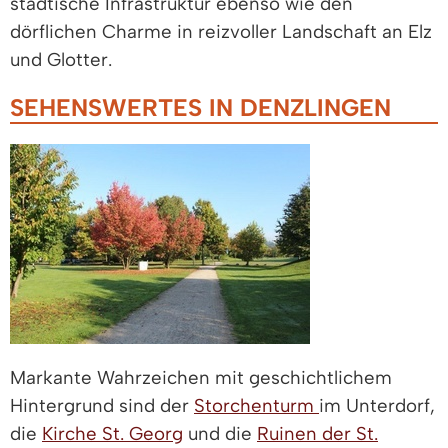
städtische Infrastruktur ebenso wie den
dörflichen Charme in reizvoller Landschaft an Elz
und Glotter.
SEHENSWERTES IN DENZLINGEN
Markante Wahrzeichen mit geschichtlichem
Hintergrund sind der
Storchenturm
im Unterdorf,
die
Kirche St. Georg
und die
Ruinen der St.