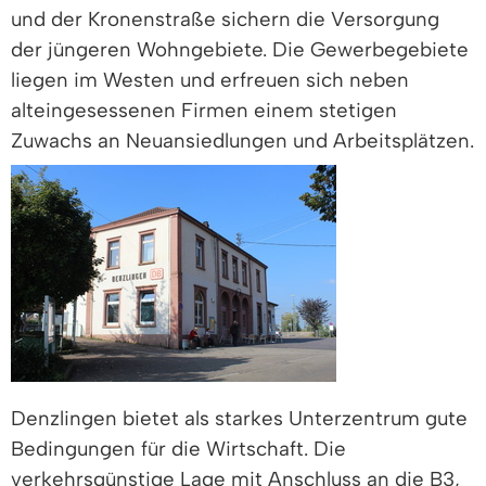
und der Kronenstraße sichern die Versorgung
der jüngeren Wohngebiete. Die Gewerbegebiete
liegen im Westen und erfreuen sich neben
alteingesessenen Firmen einem stetigen
Zuwachs an Neuansiedlungen und Arbeitsplätzen.
Denzlingen bietet als starkes Unterzentrum gute
Bedingungen für die Wirtschaft. Die
verkehrsgünstige Lage mit Anschluss an die B3,