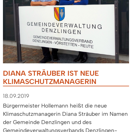
DIANA STRÄUBER IST NEUE
KLIMASCHUTZMANAGERIN
18.09.2019
Bürgermeister Hollemann heißt die neue
Klimaschutzmanagerin Diana Sträuber im Namen
der Gemeinde Denzlingen und des
Gemeindeverwaltungsverbands Denzlingen-