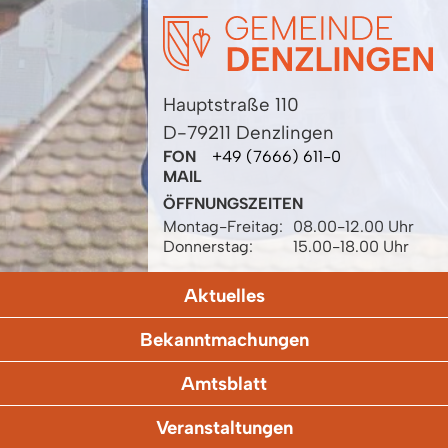
Hauptstraße 110
D-79211 Denzlingen
FON
+49 (7666) 611-0
MAIL
ÖFFNUNGSZEITEN
Montag-Freitag:
08.00-12.00 Uhr
Donnerstag:
15.00-18.00 Uhr
Aktuelles
Bekanntmachungen
Amtsblatt
Veranstaltungen