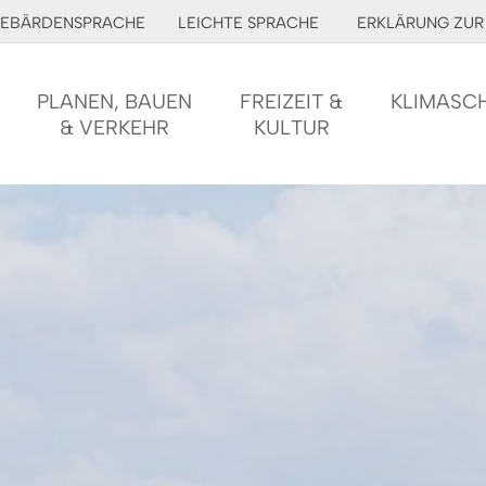
EBÄRDENSPRACHE
LEICHTE SPRACHE
ERKLÄRUNG ZUR 
PLANEN, BAUEN
FREIZEIT &
KLIMASC
& VERKEHR
KULTUR