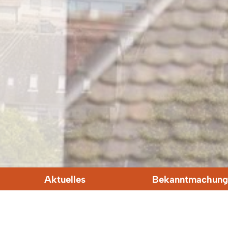
Aktuelles
Bekanntmachung