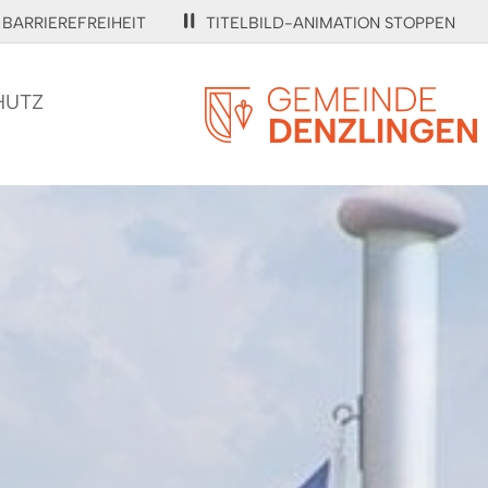
BARRIEREFREIHEIT
TITELBILD-ANIMATION STOPPEN
HUTZ