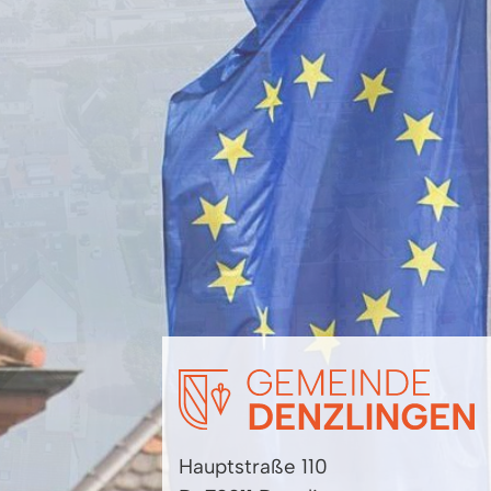
Hauptstraße 110