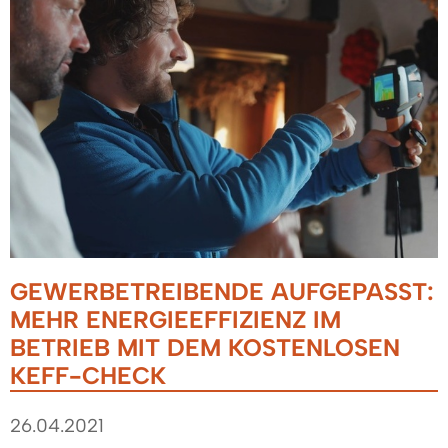
GEWERBETREIBENDE AUFGEPASST:
MEHR ENERGIEEFFIZIENZ IM
BETRIEB MIT DEM KOSTENLOSEN
KEFF-CHECK
26.04.2021