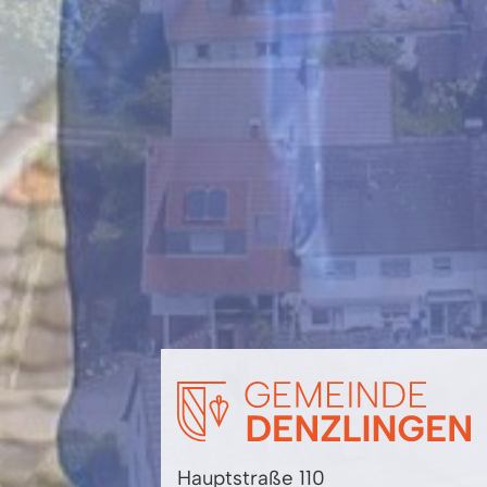
Hauptstraße 110