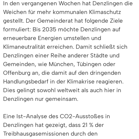
In den vergangenen Wochen hat Denzlingen die
Weichen für mehr kommunalen Klimaschutz
gestellt. Der Gemeinderat hat folgende Ziele
formuliert: Bis 2035 möchte Denzlingen auf
erneuerbare Energien umstellen und
Klimaneutralität erreichen. Damit schließt sich
Denzlingen einer Reihe anderer Städte und
Gemeinden, wie München, Tübingen oder
Offenburg an, die damit auf den dringenden
Handlungsbedarf in der Klimakrise reagieren.
Dies gelingt sowohl weltweit als auch hier in
Denzlingen nur gemeinsam.
Eine Ist-Analyse des CO2-Ausstoßes in
Denzlingen hat gezeigt, dass 21 % der
Treibhausgasemissionen durch den