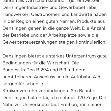
Jahren als Wirtschaftsstandort gut entwickelt.
Denzlinger Industrie- und Gewerbebetriebe,
Handwerker, Gastronomen und Landwirte haben
in der Region einen guten Namen. Produkte aus
Denzlingen gehen in die ganze Welt. Die Anzahl
der Betriebe und der Arbeitsplätze sowie die
Gewerbesteuerzahlungen steigen kontinuierlich.
Denzlingen bietet als starkes Unterzentrum gute
Bedingungen für die Wirtschaft. Die
Bundesstraßen B 294 und B 3 mit dem
unmittelbaren Anschluss an die Autobahn A 5
sorgen für schnelle
Straßenverkehrsverbindungen. Am Bahnhof
Denzlingen halten täglich mehr als 120 Züge. Die
Nähe zur Universitätsstadt Freiburg mit seinen