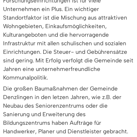
Forschungseinrichtungen ist für viele
Unternehmen ein Plus. Ein wichtiger
Standortfaktor ist die Mischung aus attraktiven
Wohngebieten, Einkaufsmöglichkeiten,
Kulturangeboten und die hervorragende
Infrastruktur mit allen schulischen und sozialen
Einrichtungen. Die Steuer- und Gebührensätze
sind gering. Mit Erfolg verfolgt die Gemeinde seit
Jahren eine unternehmerfreundliche
Kommunalpolitik.
Die großen Baumaßnahmen der Gemeinde
Denzlingen in den letzen Jahren, wie z.B. der
Neubau des Seniorenzentrums oder die
Sanierung und Erweiterung des
Bildungszentrums haben Aufträge für
Handwerker, Planer und Dienstleister gebracht.