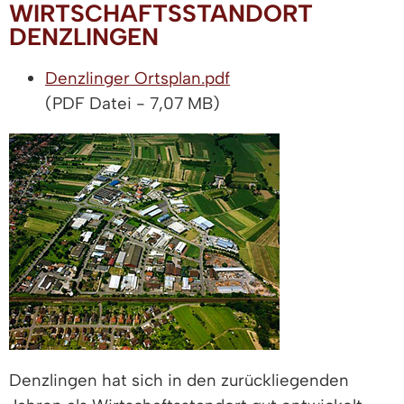
WIRTSCHAFTSSTANDORT
DENZLINGEN
Denzlinger Ortsplan.pdf
(PDF Datei - 7,07 MB)
Denzlingen hat sich in den zurückliegenden