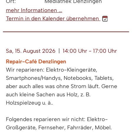
Ort:
Mediathek Denzlingen
mehr Informationen ...
Termin in den Kalender übernehmen
Sa, 15. August 2026
|
14:00 Uhr - 17:00 Uhr
Repair-Café Denzlingen
Wir reparieren: Elektro-Kleingeräte,
Smartphones/Handys, Notebooks, Tablets,
aber auch alles was ohne Strom läuft. Gerne
auch kleine Sachen aus Holz, z. B.
Holzspielzeug u. ä..
Folgendes reparieren wir nicht: Elektro-
Großgeräte, Fernseher, Fahrräder, Möbel.