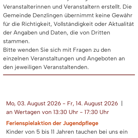
Veranstalterinnen und Veranstaltern erstellt. Die
Gemeinde Denzlingen übernimmt keine Gewähr
für die Richtigkeit, Vollständigkeit oder Aktualität
der Angaben und Daten, die von Dritten
stammen.
Bitte wenden Sie sich mit Fragen zu den
einzelnen Veranstaltungen und Angeboten an
den jeweiligen Veranstaltenden.
Mo, 03. August 2026 - Fr, 14. August 2026
|
an Wertagen von 13:30 Uhr - 17:30 Uhr
Ferienspielaktion der Jugendpflege
Kinder von 5 bis 11 Jahren tauchen bei uns ein