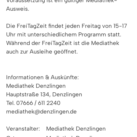
Voraussetzung ist ein gültiger Mediathek-
Ausweis.
Die FreiTagZeit findet jeden Freitag von 15-17
Uhr mit unterschiedlichem Programm statt.
Während der FreiTagZeit ist die Mediathek
auch zur Ausleihe geöffnet.
Informationen & Auskünfte:
Mediathek Denzlingen
Hauptstraße 134, Denzlingen
Tel. 07666 / 611 2240
mediathek@denzlingen.de
Veranstalter:
Mediathek Denzlingen