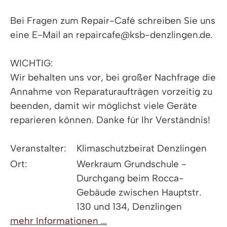
Bei Fragen zum Repair-Café schreiben Sie uns
eine E-Mail an repaircafe@ksb-denzlingen.de.
WICHTIG:
Wir behalten uns vor, bei großer Nachfrage die
Annahme von Reparaturaufträgen vorzeitig zu
beenden, damit wir möglichst viele Geräte
reparieren können. Danke für Ihr Verständnis!
Veranstalter:
Klimaschutzbeirat Denzlingen
Ort:
Werkraum Grundschule -
Durchgang beim Rocca-
Gebäude zwischen Hauptstr.
130 und 134, Denzlingen
mehr Informationen ...