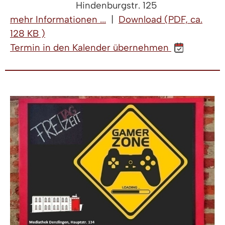
Hindenburgstr. 125
mehr Informationen ...
|
Download (PDF, ca.
128 KB )
Termin in den Kalender übernehmen