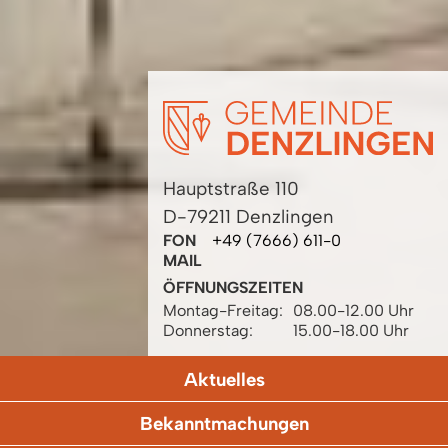
Hauptstraße 110
D-79211 Denzlingen
FON
+49 (7666) 611-0
MAIL
ÖFFNUNGSZEITEN
Montag-Freitag:
08.00-12.00 Uhr
Donnerstag:
15.00-18.00 Uhr
Aktuelles
Bekanntmachungen