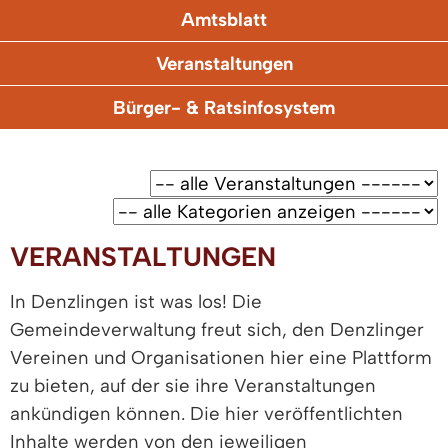
Amtsblatt
Veranstaltungen
Bürger- & Ratsinfosystem
VERANSTALTUNGEN
In Denzlingen ist was los! Die
Gemeindeverwaltung freut sich, den Denzlinger
Vereinen und Organisationen hier eine Plattform
zu bieten, auf der sie ihre Veranstaltungen
ankündigen können. Die hier veröffentlichten
Inhalte werden von den jeweiligen