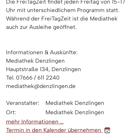
Die FreiTagZeit findet jeden Freitag von 15-17
Uhr mit unterschiedlichem Programm statt.
Während der FreiTagZeit ist die Mediathek
auch zur Ausleihe geöffnet.
Informationen & Auskünfte:
Mediathek Denzlingen
Hauptstraße 134, Denzlingen
Tel. 07666 / 611 2240
mediathek@denzlingen.de
Veranstalter:
Mediathek Denzlingen
Ort:
Mediathek Denzlingen
mehr Informationen ...
Termin in den Kalender übernehmen