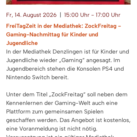
Fr, 14. August 2026
|
15:00 Uhr - 17:00 Uhr
FreiTagZeit in der Mediathek: ZockFreitag -
Gaming-Nachmittag für Kinder und
Jugendliche
In der Mediathek Denzlingen ist für Kinder und
Jugendliche wieder „Gaming“ angesagt. Im
Jugendbereich stehen die Konsolen PS4 und
Nintendo Switch bereit.
Unter dem Titel „ZockFreitag“ soll neben dem
Kennenlernen der Gaming-Welt auch eine
Plattform zum gemeinsamen Spielen
geschaffen werden. Das Angebot ist kostenlos,
eine Voranmeldung ist nicht nötig.