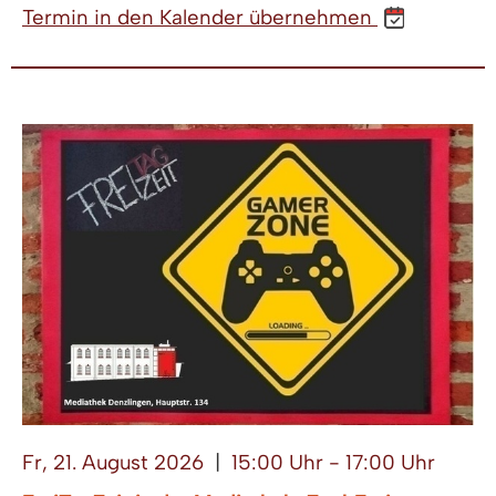
Termin in den Kalender übernehmen
Fr, 21. August 2026
|
15:00 Uhr - 17:00 Uhr