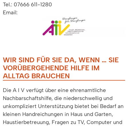
Tel.: 07666 611-1280
Email:
WIR SIND FÜR SIE DA, WENN … SIE
VORÜBERGEHENDE HILFE IM
ALLTAG BRAUCHEN
Die A I V verfügt über eine ehrenamtliche
Nachbarschaftshilfe, die niederschwellig und
unkompliziert Unterstützung bietet bei Bedarf an
kleinen Handreichungen in Haus und Garten,
Haustierbetreuung, Fragen zu TV, Computer und