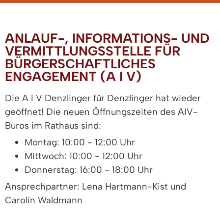
ANLAUF-, INFORMATIONS- UND
VERMITTLUNGSSTELLE FÜR
BÜRGERSCHAFTLICHES
ENGAGEMENT (A I V)
Die A I V Denzlinger für Denzlinger hat wieder
geöffnet! Die neuen Öffnungszeiten des AIV-
Büros im Rathaus sind:
Montag: 10:00 - 12:00 Uhr
Mittwoch: 10:00 - 12:00 Uhr
Donnerstag: 16:00 - 18:00 Uhr
Ansprechpartner: Lena Hartmann-Kist und
Carolin Waldmann