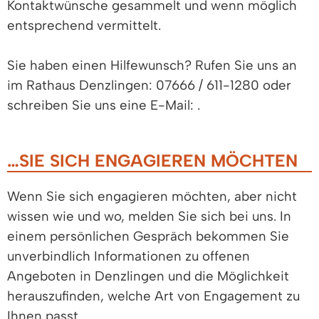
Kontaktwünsche gesammelt und wenn möglich
entsprechend vermittelt.
Sie haben einen Hilfewunsch? Rufen Sie uns an
im Rathaus Denzlingen: 07666 / 611-1280 oder
schreiben Sie uns eine E-Mail:
.
…SIE SICH ENGAGIEREN MÖCHTEN
Wenn Sie sich engagieren möchten, aber nicht
wissen wie und wo, melden Sie sich bei uns. In
einem persönlichen Gespräch bekommen Sie
unverbindlich Informationen zu offenen
Angeboten in Denzlingen und die Möglichkeit
herauszufinden, welche Art von Engagement zu
Ihnen passt.