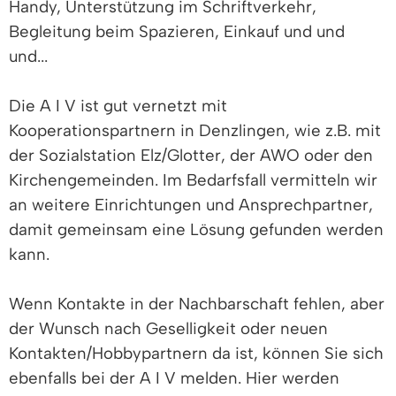
Handy, Unterstützung im Schriftverkehr,
Begleitung beim Spazieren, Einkauf und und
und...
Die A I V ist gut vernetzt mit
Kooperationspartnern in Denzlingen, wie z.B. mit
der Sozialstation Elz/Glotter, der AWO oder den
Kirchengemeinden. Im Bedarfsfall vermitteln wir
an weitere Einrichtungen und Ansprechpartner,
damit gemeinsam eine Lösung gefunden werden
kann.
Wenn Kontakte in der Nachbarschaft fehlen, aber
der Wunsch nach Geselligkeit oder neuen
Kontakten/Hobbypartnern da ist, können Sie sich
ebenfalls bei der A I V melden. Hier werden