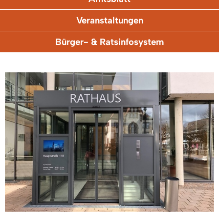
Veranstaltungen
Bürger- & Ratsinfosystem