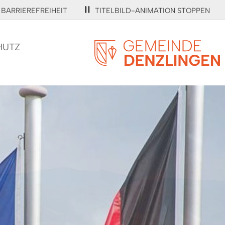
BARRIEREFREIHEIT
TITELBILD-ANIMATION STOPPEN
HUTZ