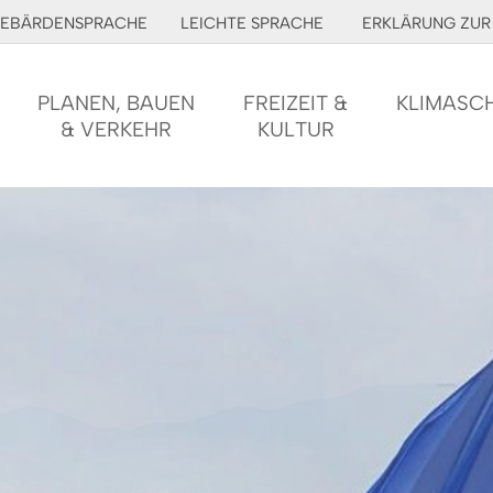
EBÄRDENSPRACHE
LEICHTE SPRACHE
ERKLÄRUNG ZUR 
PLANEN, BAUEN
FREIZEIT &
KLIMASC
& VERKEHR
KULTUR