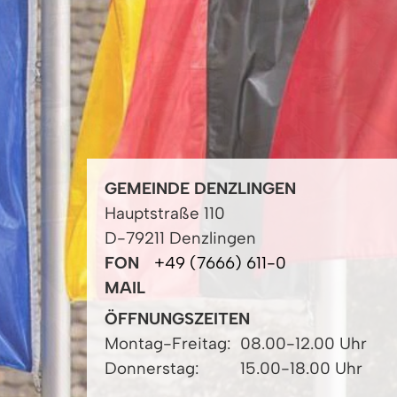
GEMEINDE DENZLINGEN
Hauptstraße 110
D-79211 Denzlingen
FON
+49 (7666) 611-0
MAIL
ÖFFNUNGSZEITEN
Montag-Freitag:
08.00-12.00 Uhr
Donnerstag:
15.00-18.00 Uhr