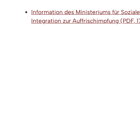
Information des Ministeriums für Sozial
Integration zur Auffrischimpfung (PDF, 1