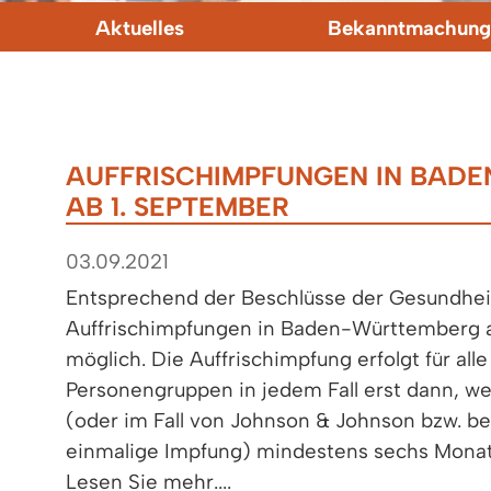
Aktuelles
Bekanntmachung
AUFFRISCHIMPFUNGEN IN BAD
AB 1. SEPTEMBER
03.09.2021
Entsprechend der Beschlüsse der Gesundhei
Auffrischimpfungen in Baden-Württemberg 
möglich. Die Auffrischimpfung erfolgt für alle
Personengruppen in jedem Fall erst dann, w
(oder im Fall von Johnson & Johnson bzw. b
einmalige Impfung) mindestens sechs Monate
Lesen Sie mehr....