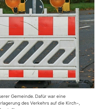
nserer Gemeinde. Dafür war eine
lagerung des Verkehrs auf die Kirch-,