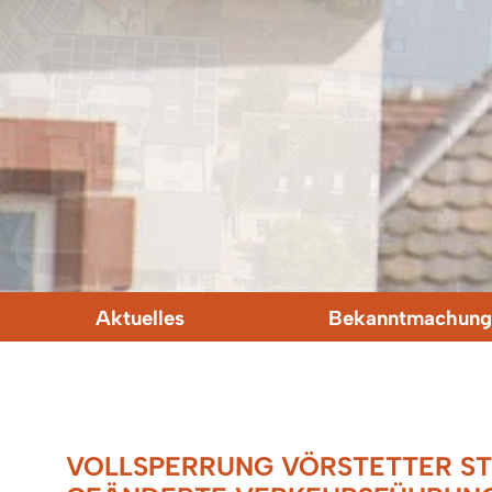
Aktuelles
Bekanntmachung
VOLLSPERRUNG VÖRSTETTER STR