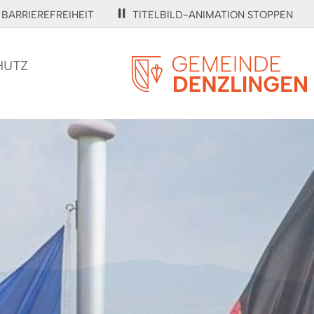
BARRIEREFREIHEIT
TITELBILD-ANIMATION STOPPEN
HUTZ