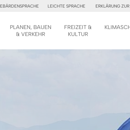
EBÄRDENSPRACHE
LEICHTE SPRACHE
ERKLÄRUNG ZUR 
PLANEN, BAUEN
FREIZEIT &
KLIMASC
& VERKEHR
KULTUR