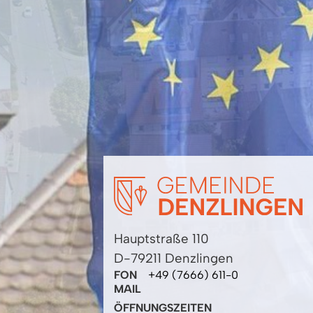
Hauptstraße 110
D-79211 Denzlingen
FON
+49 (7666) 611-0
MAIL
ÖFFNUNGSZEITEN