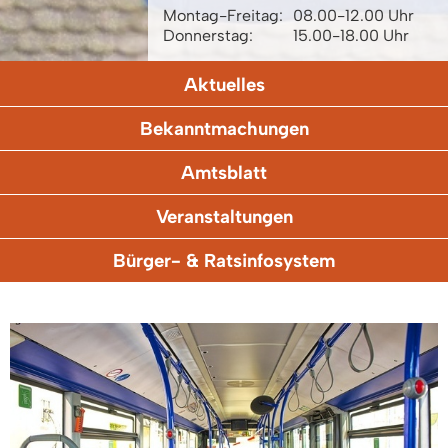
Montag-Freitag:
08.00-12.00 Uhr
Donnerstag:
15.00-18.00 Uhr
Aktuelles
Bekanntmachungen
Amtsblatt
Veranstaltungen
Bürger- & Ratsinfosystem